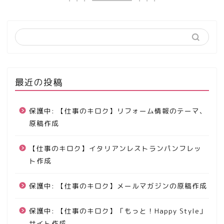
最近の投稿
保護中: 【仕事のキロク】リフォーム情報のテーマ、
原稿作成
【仕事のキロク】イタリアンレストランパンフレッ
ト作成
保護中: 【仕事のキロク】メールマガジンの原稿作成
保護中: 【仕事のキロク】「もっと！Happy Style」
サイト作成