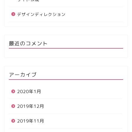
デザインディレクション
最近のコメント
アーカイブ
2020年1月
2019年12月
2019年11月