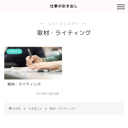
仕事の引き出し
― CATEGORY ―
取材・ライティング
できること
取材・ライティング
2019年11月24日
HOME
できること
取材・ライティング