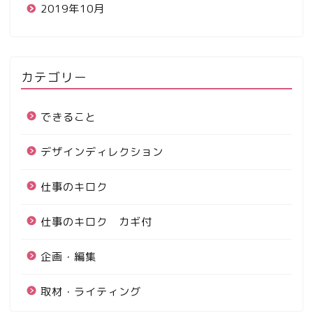
2019年10月
カテゴリー
できること
デザインディレクション
仕事のキロク
仕事のキロク カギ付
企画・編集
取材・ライティング